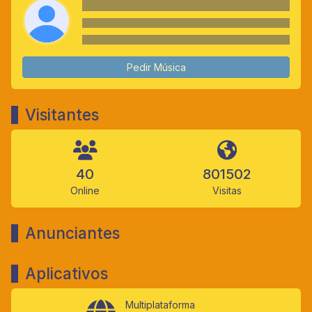
Pedir Música
Visitantes
40
801502
Online
Visitas
Anunciantes
Aplicativos
Multiplataforma