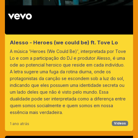
Alesso - Heroes (we could be) ft. Tove Lo
A música 'Heroes (We Could Be)', interpretada por Tove
Lo e com a participação do DJ e produtor Alesso, é uma
ode ao potencial heroico que reside em cada indivíduo.
A letra sugere uma fuga da rotina diurna, onde os
protagonistas da canção se escondem sob a luz do sol,
indicando que eles possuem uma identidade secreta ou
um lado deles que não é visto pelo mundo. Essa
dualidade pode ser interpretada como a diferença entre
quem somos socialmente e quem somos em nossa
essência mais verdadeira.
1 ano atrás
Vídeos