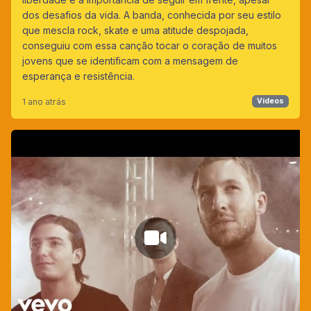
dos desafios da vida. A banda, conhecida por seu estilo
que mescla rock, skate e uma atitude despojada,
conseguiu com essa canção tocar o coração de muitos
jovens que se identificam com a mensagem de
esperança e resistência.
1 ano atrás
Vídeos