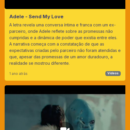
Adele - Send My Love
A letra revela uma conversa íntima e franca com um ex-
parceiro, onde Adele reflete sobre as promessas não
cumpridas e a dinâmica de poder que existia entre eles.
A narrativa começa com a constatação de que as
expectativas criadas pelo parceiro não foram atendidas e
que, apesar das promessas de um amor duradouro, a
realidade se mostrou diferente.
1 ano atrás
Vídeos