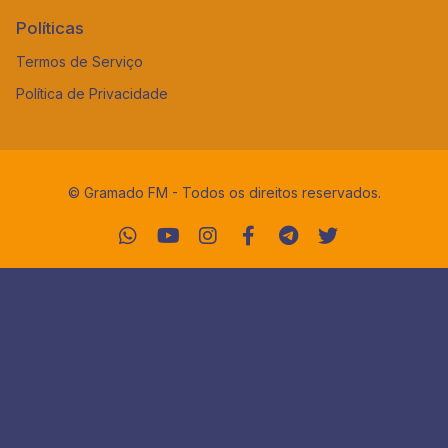
Políticas
Termos de Serviço
Política de Privacidade
© Gramado FM - Todos os direitos reservados.