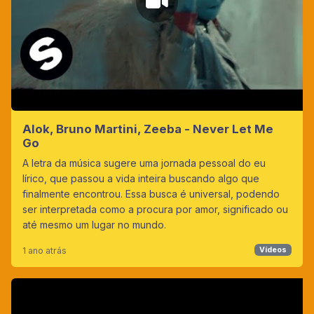
Alok, Bruno Martini, Zeeba - Never Let Me
Go
A letra da música sugere uma jornada pessoal do eu
lírico, que passou a vida inteira buscando algo que
finalmente encontrou. Essa busca é universal, podendo
ser interpretada como a procura por amor, significado ou
até mesmo um lugar no mundo.
1 ano atrás
Vídeos