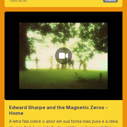
1 ano atrás
Vídeos
Edward Sharpe and the Magnetic Zeros -
Home
A letra fala sobre o amor em sua forma mais pura e a ideia