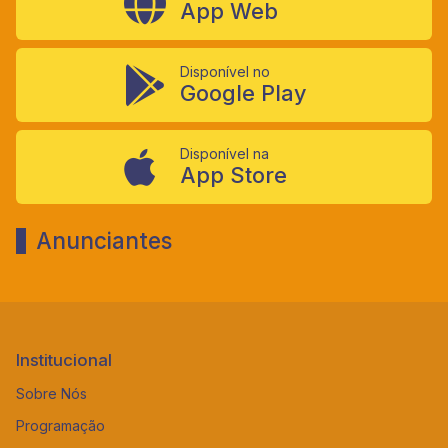
App Web
Disponível no
Google Play
Disponível na
App Store
Anunciantes
Institucional
Sobre Nós
Programação