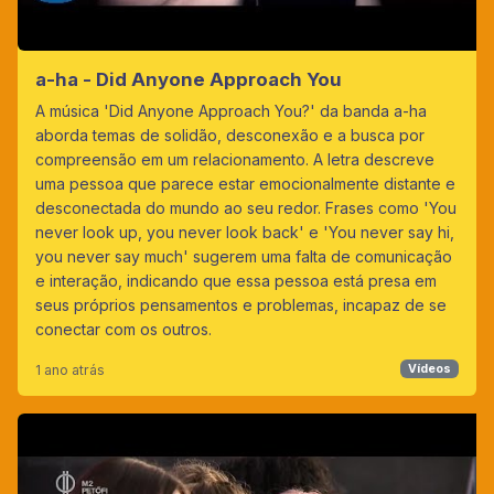
a-ha - Did Anyone Approach You
A música 'Did Anyone Approach You?' da banda a-ha
aborda temas de solidão, desconexão e a busca por
compreensão em um relacionamento. A letra descreve
uma pessoa que parece estar emocionalmente distante e
desconectada do mundo ao seu redor. Frases como 'You
never look up, you never look back' e 'You never say hi,
you never say much' sugerem uma falta de comunicação
e interação, indicando que essa pessoa está presa em
seus próprios pensamentos e problemas, incapaz de se
conectar com os outros.
1 ano atrás
Vídeos