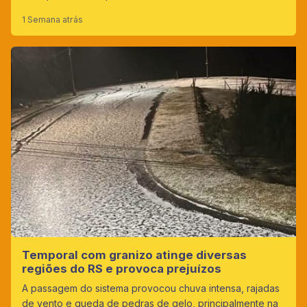
1 Semana atrás
Temporal com granizo atinge diversas
regiões do RS e provoca prejuízos
A passagem do sistema provocou chuva intensa, rajadas
de vento e queda de pedras de gelo, principalmente na