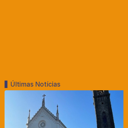
Últimas Notícias