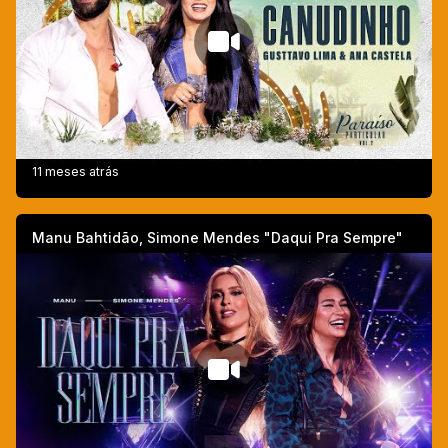
11 meses atrás
Manu Bahtidão, Simone Mendes "Daqui Pra Sempre"