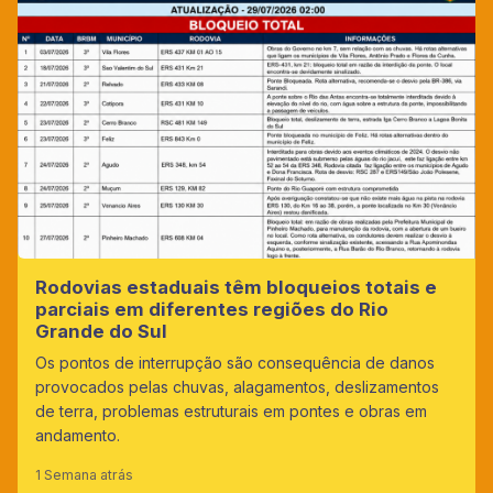
Rodovias estaduais têm bloqueios totais e
parciais em diferentes regiões do Rio
Grande do Sul
Os pontos de interrupção são consequência de danos
provocados pelas chuvas, alagamentos, deslizamentos
de terra, problemas estruturais em pontes e obras em
andamento.
1 Semana atrás